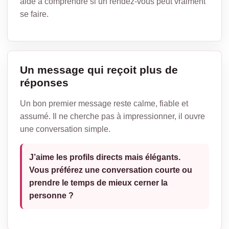
aide à comprendre si un rendez-vous peut vraiment
se faire.
Un message qui reçoit plus de
réponses
Un bon premier message reste calme, fiable et
assumé. Il ne cherche pas à impressionner, il ouvre
une conversation simple.
J’aime les profils directs mais élégants.
Vous préférez une conversation courte ou
prendre le temps de mieux cerner la
personne ?