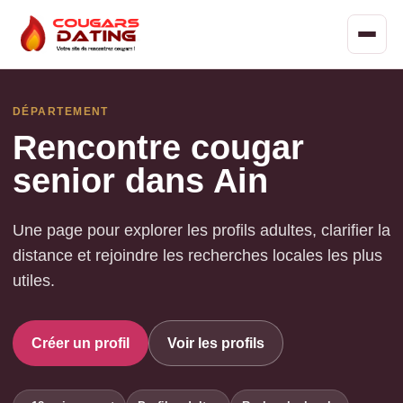
DÉPARTEMENT
Rencontre cougar
senior dans Ain
Une page pour explorer les profils adultes, clarifier la
distance et rejoindre les recherches locales les plus
utiles.
Créer un profil
Voir les profils