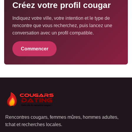
Créez votre profil cougar
Indiquez votre ville, votre intention et le type de
rencontre que vous recherchez, puis lancez une
conversation avec un profil compatible.
Commencer
Rencontres cougars, femmes mûres, hommes adultes,
tchat et recherches locales.