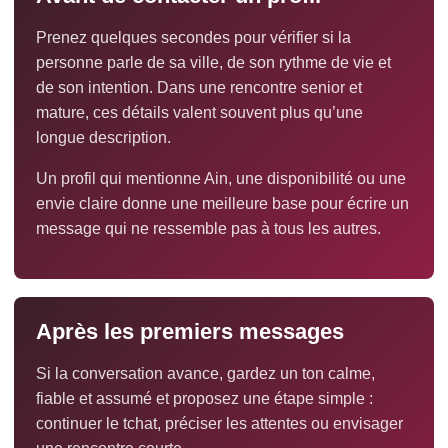
Prenez quelques secondes pour vérifier si la
personne parle de sa ville, de son rythme de vie et
de son intention. Dans une rencontre senior et
mature, ces détails valent souvent plus qu’une
longue description.
Un profil qui mentionne Ain, une disponibilité ou une
envie claire donne une meilleure base pour écrire un
message qui ne ressemble pas à tous les autres.
Après les premiers messages
Si la conversation avance, gardez un ton calme,
fiable et assumé et proposez une étape simple :
continuer le tchat, préciser les attentes ou envisager