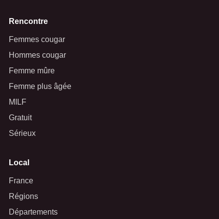
Rencontre
Femmes cougar
Hommes cougar
Femme mûre
Femme plus âgée
MILF
Gratuit
Sérieux
Local
France
Régions
Départements