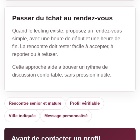
Passer du tchat au rendez-vous
Quand le feeling existe, proposez un rendez-vous
simple, avec une heure de début et une heure de
fin. La rencontre doit rester facile à accepter, à
reporter ou à refuser.
Cette approche aide à trouver un rythme de
discussion confortable, sans pression inutile.
Rencontre senior et mature
Profil vérifiable
Ville indiquée
Message personnalisé
Avant de contacter un profil