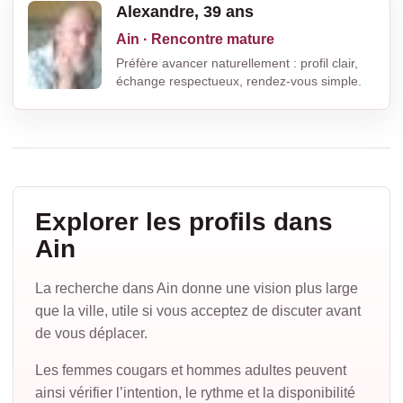
Alexandre, 39 ans
Ain · Rencontre mature
Préfère avancer naturellement : profil clair,
échange respectueux, rendez-vous simple.
Explorer les profils dans
Ain
La recherche dans Ain donne une vision plus large
que la ville, utile si vous acceptez de discuter avant
de vous déplacer.
Les femmes cougars et hommes adultes peuvent
ainsi vérifier l’intention, le rythme et la disponibilité