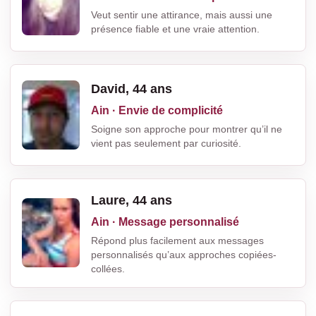
Veut sentir une attirance, mais aussi une
présence fiable et une vraie attention.
David, 44 ans
Ain · Envie de complicité
Soigne son approche pour montrer qu’il ne
vient pas seulement par curiosité.
Laure, 44 ans
Ain · Message personnalisé
Répond plus facilement aux messages
personnalisés qu’aux approches copiées-
collées.