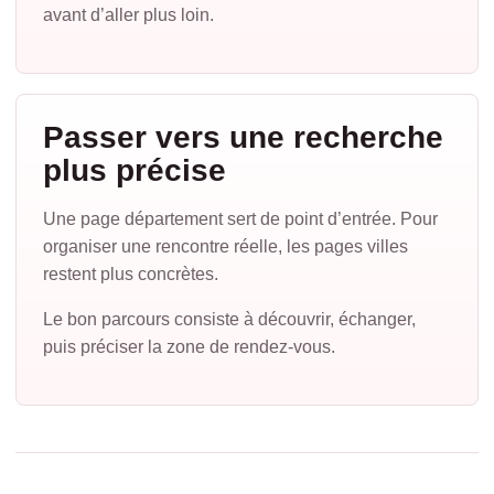
avant d’aller plus loin.
Passer vers une recherche
plus précise
Une page département sert de point d’entrée. Pour
organiser une rencontre réelle, les pages villes
restent plus concrètes.
Le bon parcours consiste à découvrir, échanger,
puis préciser la zone de rendez-vous.