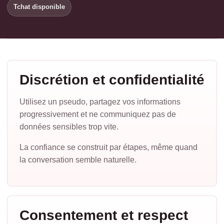
Tchat disponible
Discrétion et confidentialité
Utilisez un pseudo, partagez vos informations
progressivement et ne communiquez pas de
données sensibles trop vite.
La confiance se construit par étapes, même quand
la conversation semble naturelle.
Consentement et respect