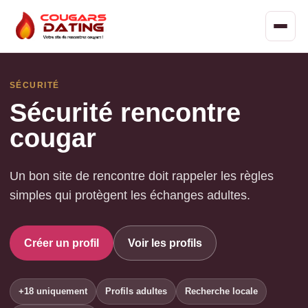
SÉCURITÉ
Sécurité rencontre
cougar
Un bon site de rencontre doit rappeler les règles
simples qui protègent les échanges adultes.
Créer un profil
Voir les profils
+18 uniquement
Profils adultes
Recherche locale