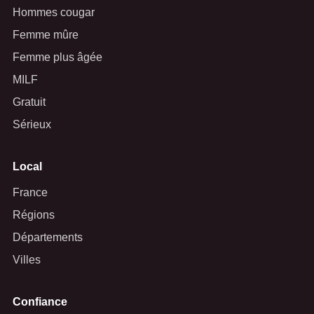
Hommes cougar
Femme mûre
Femme plus âgée
MILF
Gratuit
Sérieux
Local
France
Régions
Départements
Villes
Confiance