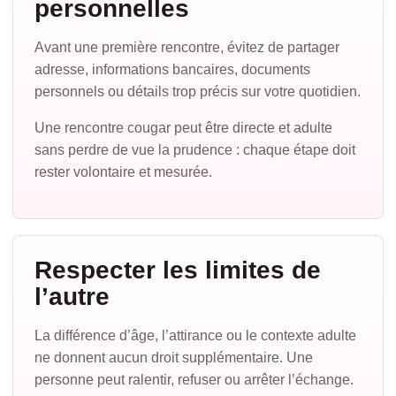
personnelles
Avant une première rencontre, évitez de partager
adresse, informations bancaires, documents
personnels ou détails trop précis sur votre quotidien.
Une rencontre cougar peut être directe et adulte
sans perdre de vue la prudence : chaque étape doit
rester volontaire et mesurée.
Respecter les limites de
l’autre
La différence d’âge, l’attirance ou le contexte adulte
ne donnent aucun droit supplémentaire. Une
personne peut ralentir, refuser ou arrêter l’échange.