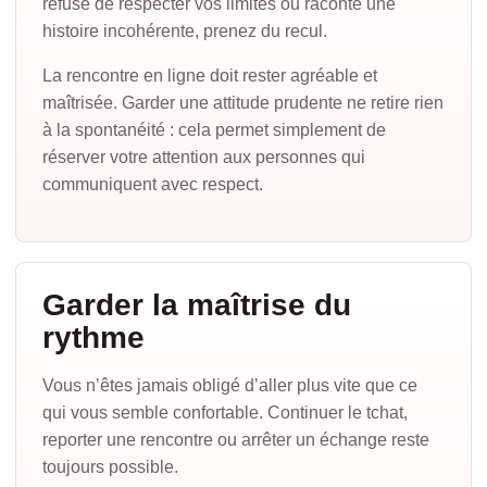
refuse de respecter vos limites ou raconte une
histoire incohérente, prenez du recul.
La rencontre en ligne doit rester agréable et
maîtrisée. Garder une attitude prudente ne retire rien
à la spontanéité : cela permet simplement de
réserver votre attention aux personnes qui
communiquent avec respect.
Garder la maîtrise du
rythme
Vous n’êtes jamais obligé d’aller plus vite que ce
qui vous semble confortable. Continuer le tchat,
reporter une rencontre ou arrêter un échange reste
toujours possible.