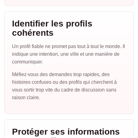
Identifier les profils
cohérents
Un profil fiable ne promet pas tout à tout le monde. Il
indique une intention, une ville et une manière de
communiquer.
Méfiez-vous des demandes trop rapides, des
histoires confuses ou des profils qui cherchent à
vous sortir trop vite du cadre de discussion sans
raison claire.
Protéger ses informations