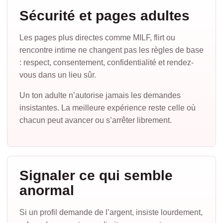
Sécurité et pages adultes
Les pages plus directes comme MILF, flirt ou
rencontre intime ne changent pas les règles de base
: respect, consentement, confidentialité et rendez-
vous dans un lieu sûr.
Un ton adulte n’autorise jamais les demandes
insistantes. La meilleure expérience reste celle où
chacun peut avancer ou s’arrêter librement.
Signaler ce qui semble
anormal
Si un profil demande de l’argent, insiste lourdement,