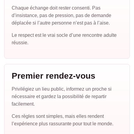
Chaque échange doit rester consenti. Pas
d’insistance, pas de pression, pas de demande
déplacée si l’autre personne n’est pas à l’aise.
Le respect est le vrai socle d’une rencontre adulte
réussie.
Premier rendez-vous
Privilégiez un lieu public, informez un proche si
nécessaire et gardez la possibilité de repartir
facilement.
Ces règles sont simples, mais elles rendent
l’expérience plus rassurante pour tout le monde.