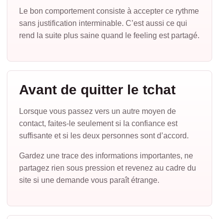
Le bon comportement consiste à accepter ce rythme
sans justification interminable. C’est aussi ce qui
rend la suite plus saine quand le feeling est partagé.
Avant de quitter le tchat
Lorsque vous passez vers un autre moyen de
contact, faites-le seulement si la confiance est
suffisante et si les deux personnes sont d’accord.
Gardez une trace des informations importantes, ne
partagez rien sous pression et revenez au cadre du
site si une demande vous paraît étrange.