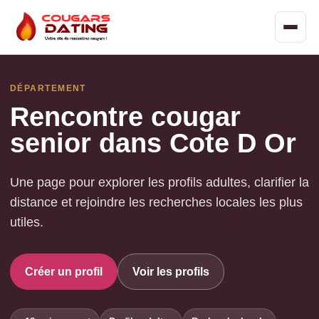
DÉPARTEMENT
Rencontre cougar
senior dans Cote D Or
Une page pour explorer les profils adultes, clarifier la
distance et rejoindre les recherches locales les plus
utiles.
Créer un profil
Voir les profils