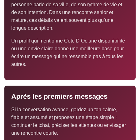
personne parle de sa ville, de son rythme de vie et
de son intention. Dans une rencontre senior et
mature, ces détails valent souvent plus qu’une
longue description.
Un profil qui mentionne Cote D Or, une disponibilité
ou une envie claire donne une meilleure base pour
écrire un message qui ne ressemble pas à tous les
autres.
Après les premiers messages
Si la conversation avance, gardez un ton calme,
fiable et assumé et proposez une étape simple :
continuer le tchat, préciser les attentes ou envisager
une rencontre courte.