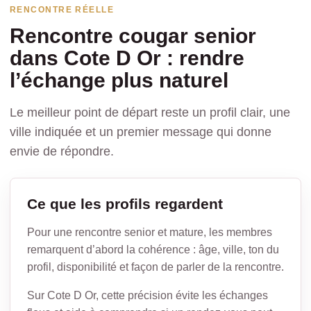
RENCONTRE RÉELLE
Rencontre cougar senior
dans Cote D Or : rendre
l’échange plus naturel
Le meilleur point de départ reste un profil clair, une
ville indiquée et un premier message qui donne
envie de répondre.
Ce que les profils regardent
Pour une rencontre senior et mature, les membres
remarquent d’abord la cohérence : âge, ville, ton du
profil, disponibilité et façon de parler de la rencontre.
Sur Cote D Or, cette précision évite les échanges