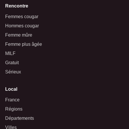
Rencontre
Femmes cougar
Hommes cougar
Femme mûre
Femme plus âgée
MILF
Gratuit
Sérieux
Local
France
Régions
Départements
Villes