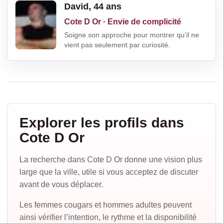
David, 44 ans
Cote D Or · Envie de complicité
Soigne son approche pour montrer qu’il ne
vient pas seulement par curiosité.
Explorer les profils dans
Cote D Or
La recherche dans Cote D Or donne une vision plus
large que la ville, utile si vous acceptez de discuter
avant de vous déplacer.
Les femmes cougars et hommes adultes peuvent
ainsi vérifier l’intention, le rythme et la disponibilité