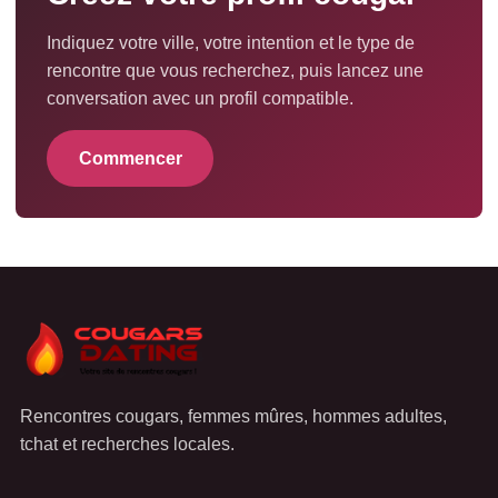
Indiquez votre ville, votre intention et le type de
rencontre que vous recherchez, puis lancez une
conversation avec un profil compatible.
Commencer
Rencontres cougars, femmes mûres, hommes adultes,
tchat et recherches locales.