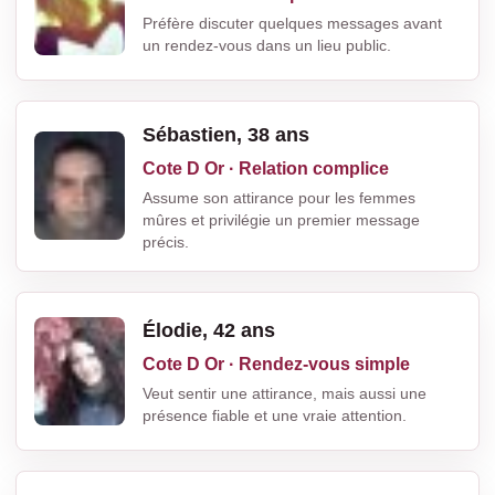
Préfère discuter quelques messages avant
un rendez-vous dans un lieu public.
Sébastien, 38 ans
Cote D Or · Relation complice
Assume son attirance pour les femmes
mûres et privilégie un premier message
précis.
Élodie, 42 ans
Cote D Or · Rendez-vous simple
Veut sentir une attirance, mais aussi une
présence fiable et une vraie attention.