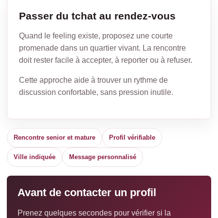
Passer du tchat au rendez-vous
Quand le feeling existe, proposez une courte
promenade dans un quartier vivant. La rencontre
doit rester facile à accepter, à reporter ou à refuser.
Cette approche aide à trouver un rythme de
discussion confortable, sans pression inutile.
Rencontre senior et mature
Profil vérifiable
Ville indiquée
Message personnalisé
Avant de contacter un profil
Prenez quelques secondes pour vérifier si la