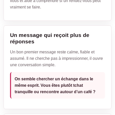
flous et aide à comprendre si un rendez-vous peut
vraiment se faire.
Un message qui reçoit plus de
réponses
Un bon premier message reste calme, fiable et
assumé. Il ne cherche pas à impressionner, il ouvre
une conversation simple.
On semble chercher un échange dans le
même esprit. Vous êtes plutôt tchat
tranquille ou rencontre autour d’un café ?