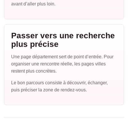
avant d’aller plus loin.
Passer vers une recherche
plus précise
Une page département sert de point d’entrée. Pour
organiser une rencontre réelle, les pages villes
restent plus concrètes.
Le bon parcours consiste à découvrir, échanger,
puis préciser la zone de rendez-vous.