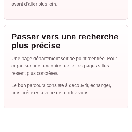
avant d’aller plus loin.
Passer vers une recherche
plus précise
Une page département sert de point d’entrée. Pour
organiser une rencontre réelle, les pages villes
restent plus concrètes.
Le bon parcours consiste à découvrir, échanger,
puis préciser la zone de rendez-vous.