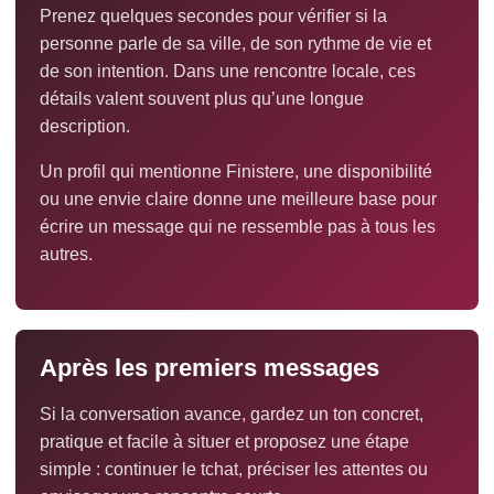
Prenez quelques secondes pour vérifier si la
personne parle de sa ville, de son rythme de vie et
de son intention. Dans une rencontre locale, ces
détails valent souvent plus qu’une longue
description.
Un profil qui mentionne Finistere, une disponibilité
ou une envie claire donne une meilleure base pour
écrire un message qui ne ressemble pas à tous les
autres.
Après les premiers messages
Si la conversation avance, gardez un ton concret,
pratique et facile à situer et proposez une étape
simple : continuer le tchat, préciser les attentes ou