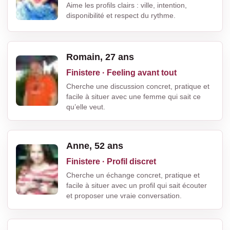
Aime les profils clairs : ville, intention,
disponibilité et respect du rythme.
Romain, 27 ans
Finistere · Feeling avant tout
Cherche une discussion concret, pratique et
facile à situer avec une femme qui sait ce
qu’elle veut.
Anne, 52 ans
Finistere · Profil discret
Cherche un échange concret, pratique et
facile à situer avec un profil qui sait écouter
et proposer une vraie conversation.