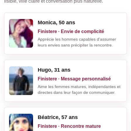
lisible, ville claire et conversation plus naturelle.
Monica, 50 ans
Finistere · Envie de complicité
Apprécie les hommes capables d’assumer
leurs envies sans précipiter la rencontre.
Hugo, 31 ans
Finistere · Message personnalisé
Aime les femmes matures, indépendantes et
directes dans leur façon de communiquer.
Béatrice, 57 ans
Finistere · Rencontre mature