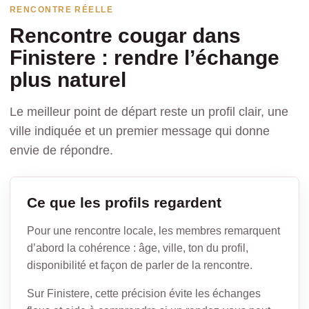
RENCONTRE RÉELLE
Rencontre cougar dans
Finistere : rendre l’échange
plus naturel
Le meilleur point de départ reste un profil clair, une
ville indiquée et un premier message qui donne
envie de répondre.
Ce que les profils regardent
Pour une rencontre locale, les membres remarquent
d’abord la cohérence : âge, ville, ton du profil,
disponibilité et façon de parler de la rencontre.
Sur Finistere, cette précision évite les échanges