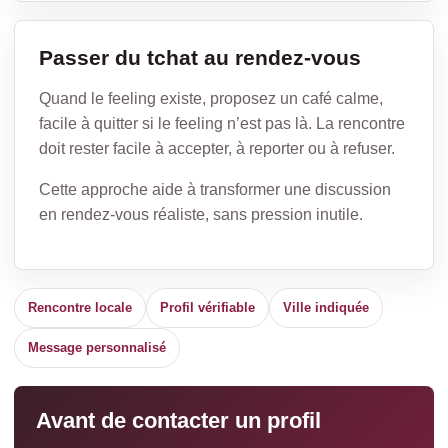
Passer du tchat au rendez-vous
Quand le feeling existe, proposez un café calme,
facile à quitter si le feeling n’est pas là. La rencontre
doit rester facile à accepter, à reporter ou à refuser.
Cette approche aide à transformer une discussion
en rendez-vous réaliste, sans pression inutile.
Rencontre locale
Profil vérifiable
Ville indiquée
Message personnalisé
Avant de contacter un profil