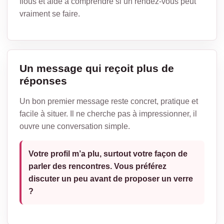
flous et aide à comprendre si un rendez-vous peut
vraiment se faire.
Un message qui reçoit plus de
réponses
Un bon premier message reste concret, pratique et
facile à situer. Il ne cherche pas à impressionner, il
ouvre une conversation simple.
Votre profil m’a plu, surtout votre façon de
parler des rencontres. Vous préférez
discuter un peu avant de proposer un verre
?