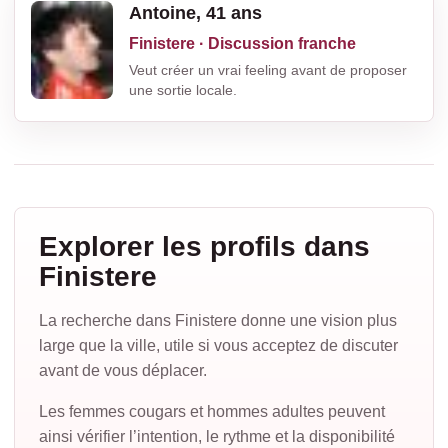
Antoine, 41 ans
Finistere · Discussion franche
Veut créer un vrai feeling avant de proposer
une sortie locale.
Explorer les profils dans
Finistere
La recherche dans Finistere donne une vision plus
large que la ville, utile si vous acceptez de discuter
avant de vous déplacer.
Les femmes cougars et hommes adultes peuvent
ainsi vérifier l’intention, le rythme et la disponibilité