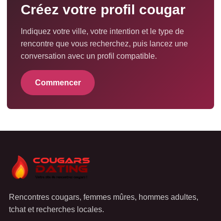
Créez votre profil cougar
Indiquez votre ville, votre intention et le type de
rencontre que vous recherchez, puis lancez une
conversation avec un profil compatible.
Commencer
Rencontres cougars, femmes mûres, hommes adultes,
tchat et recherches locales.