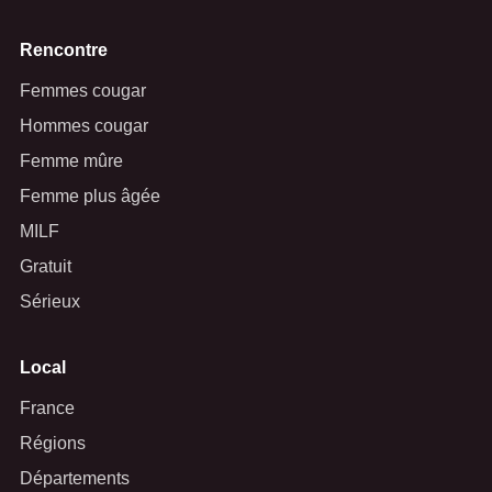
Rencontre
Femmes cougar
Hommes cougar
Femme mûre
Femme plus âgée
MILF
Gratuit
Sérieux
Local
France
Régions
Départements