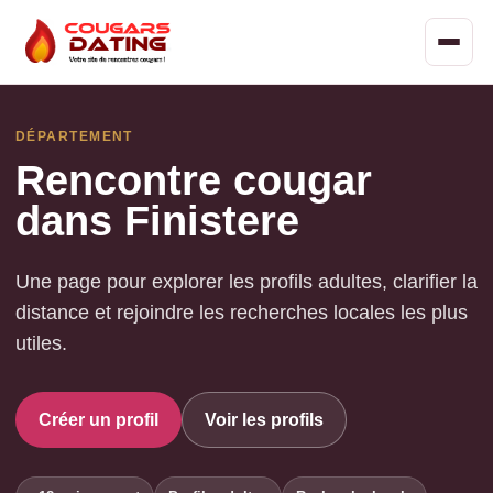
DÉPARTEMENT
Rencontre cougar
dans Finistere
Une page pour explorer les profils adultes, clarifier la
distance et rejoindre les recherches locales les plus
utiles.
Créer un profil
Voir les profils