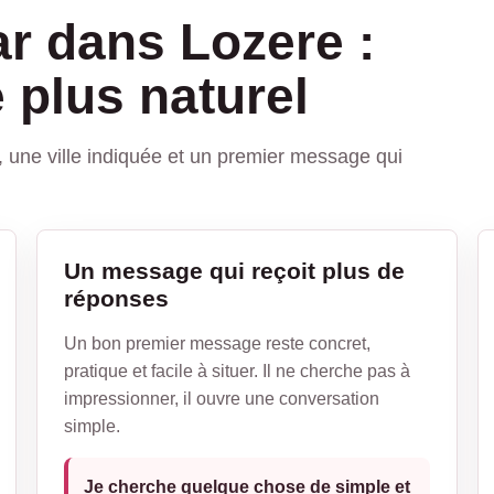
r dans Lozere :
 plus naturel
ir, une ville indiquée et un premier message qui
Un message qui reçoit plus de
réponses
Un bon premier message reste concret,
pratique et facile à situer. Il ne cherche pas à
impressionner, il ouvre une conversation
simple.
Je cherche quelque chose de simple et