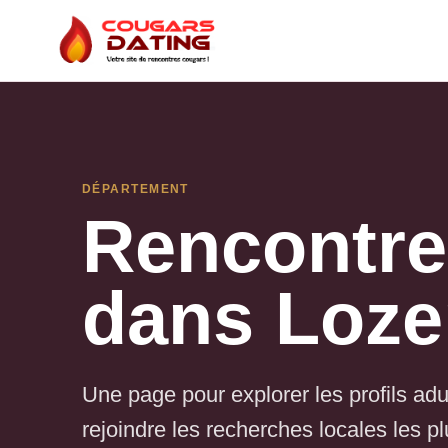
DÉPARTEMENT
Rencontre
dans Loze
Une page pour explorer les profils adult
rejoindre les recherches locales les plu