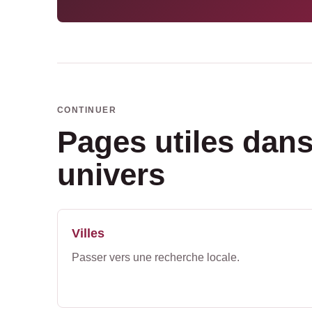
CONTINUER
Pages utiles dan
univers
Villes
Passer vers une recherche locale.