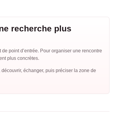
ne recherche plus
de point d’entrée. Pour organiser une rencontre
tent plus concrètes.
 découvrir, échanger, puis préciser la zone de