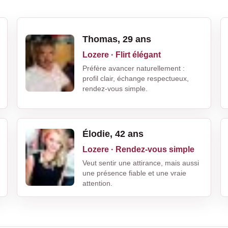
Thomas, 29 ans
Lozere · Flirt élégant
Préfère avancer naturellement :
profil clair, échange respectueux,
rendez-vous simple.
Élodie, 42 ans
Lozere · Rendez-vous simple
Veut sentir une attirance, mais aussi
une présence fiable et une vraie
attention.