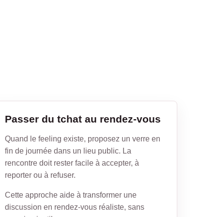
Passer du tchat au rendez-vous
Quand le feeling existe, proposez un verre en
fin de journée dans un lieu public. La
rencontre doit rester facile à accepter, à
reporter ou à refuser.
Cette approche aide à transformer une
discussion en rendez-vous réaliste, sans