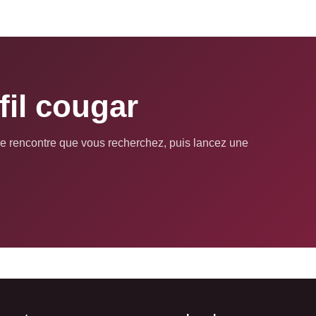
fil cougar
pe de rencontre que vous recherchez, puis lancez une