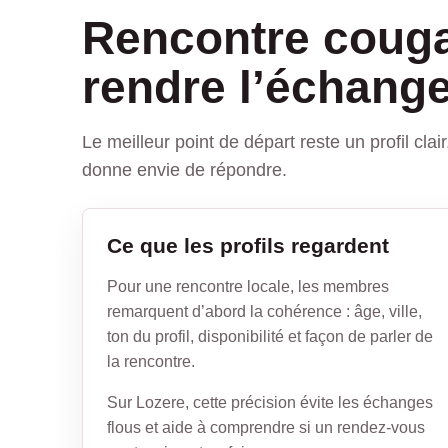
Rencontre couga
rendre l’échange
Le meilleur point de départ reste un profil cla
donne envie de répondre.
Ce que les profils regardent
Pour une rencontre locale, les membres
remarquent d’abord la cohérence : âge, ville,
ton du profil, disponibilité et façon de parler de
la rencontre.
Sur Lozere, cette précision évite les échanges
flous et aide à comprendre si un rendez-vous