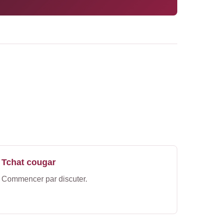
Tchat cougar
Commencer par discuter.