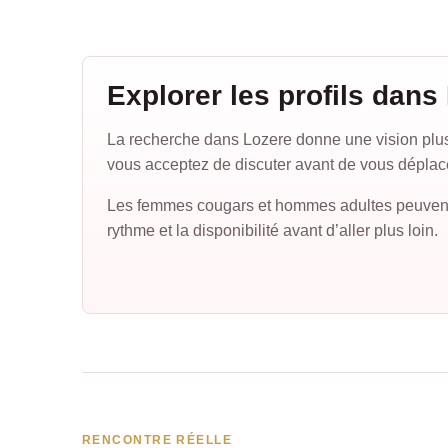
Explorer les profils dans
La recherche dans Lozere donne une vision plus la
vous acceptez de discuter avant de vous déplac
Les femmes cougars et hommes adultes peuvent ain
rythme et la disponibilité avant d’aller plus loin.
RENCONTRE RÉELLE