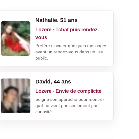
Nathalie, 51 ans
Lozere · Tchat puis rendez-
vous
Préfère discuter quelques messages
avant un rendez-vous dans un lieu
public.
David, 44 ans
Lozere · Envie de complicité
Soigne son approche pour montrer
qu’il ne vient pas seulement par
curiosité.