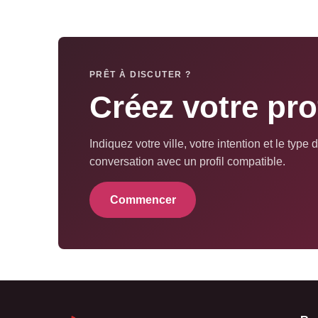
PRÊT À DISCUTER ?
Créez votre pro
Indiquez votre ville, votre intention et le ty
conversation avec un profil compatible.
Commencer