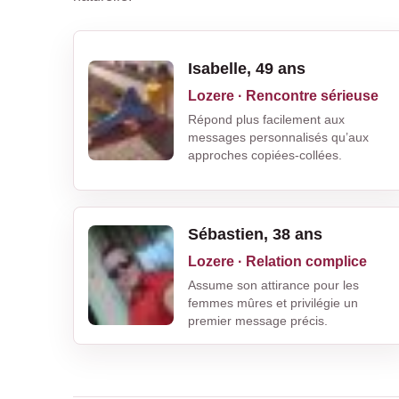
Isabelle, 49 ans
Lozere · Rencontre sérieuse
Répond plus facilement aux
messages personnalisés qu’aux
approches copiées-collées.
Sébastien, 38 ans
Lozere · Relation complice
Assume son attirance pour les
femmes mûres et privilégie un
premier message précis.