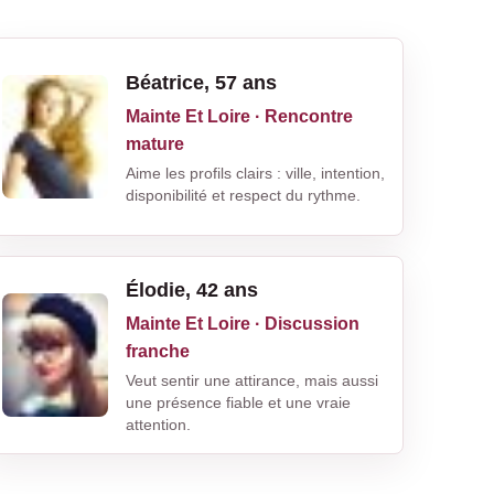
Béatrice, 57 ans
Mainte Et Loire · Rencontre
mature
Aime les profils clairs : ville, intention,
disponibilité et respect du rythme.
Élodie, 42 ans
Mainte Et Loire · Discussion
franche
Veut sentir une attirance, mais aussi
une présence fiable et une vraie
attention.