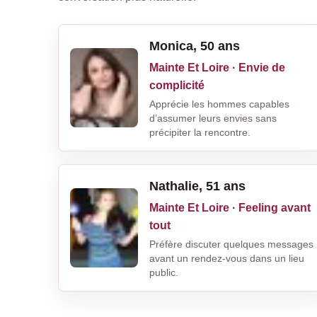
Monica, 50 ans
Mainte Et Loire · Envie de
complicité
Apprécie les hommes capables
d’assumer leurs envies sans
précipiter la rencontre.
Nathalie, 51 ans
Mainte Et Loire · Feeling avant
tout
Préfère discuter quelques messages
avant un rendez-vous dans un lieu
public.