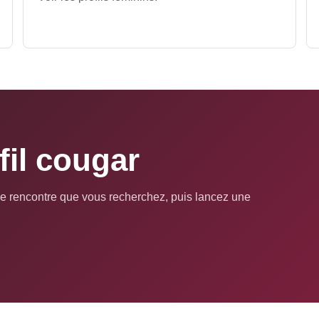
fil cougar
pe de rencontre que vous recherchez, puis lancez une