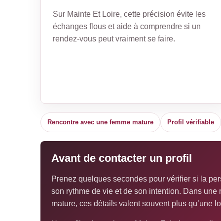
Sur Mainte Et Loire, cette précision évite les
échanges flous et aide à comprendre si un
rendez-vous peut vraiment se faire.
Rencontre avec une femme mature
Profil vérifiable
Avant de contacter un profil
Prenez quelques secondes pour vérifier si la per
son rythme de vie et de son intention. Dans un
mature, ces détails valent souvent plus qu’une l