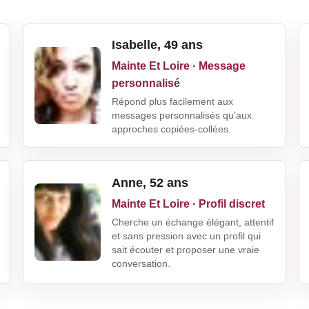
Isabelle, 49 ans
Mainte Et Loire · Message
personnalisé
Répond plus facilement aux
messages personnalisés qu’aux
approches copiées-collées.
Anne, 52 ans
Mainte Et Loire · Profil discret
Cherche un échange élégant, attentif
et sans pression avec un profil qui
sait écouter et proposer une vraie
conversation.