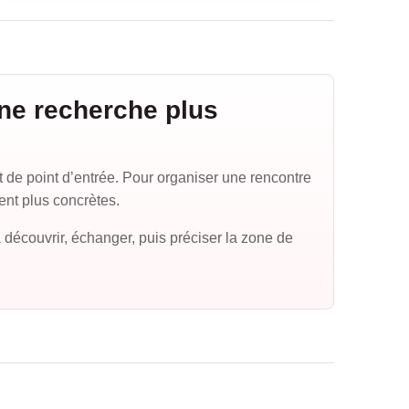
ne recherche plus
de point d’entrée. Pour organiser une rencontre
tent plus concrètes.
 découvrir, échanger, puis préciser la zone de