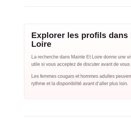
Explorer les profils dans
Loire
La recherche dans Mainte Et Loire donne une visi
utile si vous acceptez de discuter avant de vous
Les femmes cougars et hommes adultes peuvent ain
rythme et la disponibilité avant d’aller plus loin.