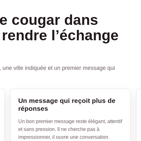
e cougar dans
: rendre l’échange
ir, une ville indiquée et un premier message qui
Un message qui reçoit plus de
réponses
Un bon premier message reste élégant, attentif
et sans pression. Il ne cherche pas à
impressionner, il ouvre une conversation