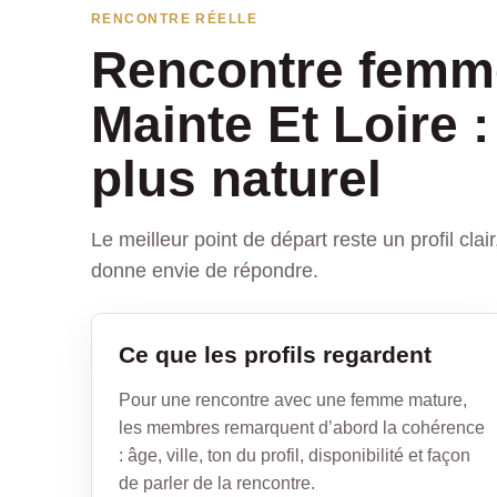
RENCONTRE RÉELLE
Rencontre femm
Mainte Et Loire 
plus naturel
Le meilleur point de départ reste un profil cla
donne envie de répondre.
Ce que les profils regardent
Pour une rencontre avec une femme mature,
les membres remarquent d’abord la cohérence
: âge, ville, ton du profil, disponibilité et façon
de parler de la rencontre.