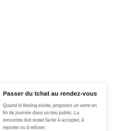
Passer du tchat au rendez-vous
Quand le feeling existe, proposez un verre en
fin de journée dans un lieu public. La
rencontre doit rester facile à accepter, à
reporter ou à refuser.