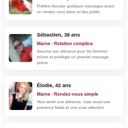
Préfère discuter quelques messages avant
un rendez-vous dans un lieu public.
Sébastien, 38 ans
Marne · Relation complice
Assume son attirance pour les femmes
mûres et privilégie un premier message
précis.
Élodie, 42 ans
Marne · Rendez-vous simple
Veut sentir une attirance, mais aussi une
présence fiable et une vraie attention.