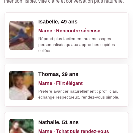
intention lisible, ville claire et conversation plus naturelle.
Isabelle, 49 ans
Marne · Rencontre sérieuse
Répond plus facilement aux messages
personnalisés qu’aux approches copiées-
collées.
Thomas, 29 ans
Marne · Flirt élégant
Préfère avancer naturellement : profil clair,
échange respectueux, rendez-vous simple.
Nathalie, 51 ans
Marne · Tchat puis rendez-vous