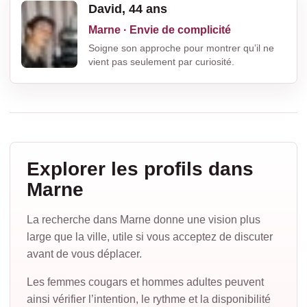
David, 44 ans
Marne · Envie de complicité
Soigne son approche pour montrer qu’il ne
vient pas seulement par curiosité.
Explorer les profils dans
Marne
La recherche dans Marne donne une vision plus
large que la ville, utile si vous acceptez de discuter
avant de vous déplacer.
Les femmes cougars et hommes adultes peuvent
ainsi vérifier l’intention, le rythme et la disponibilité