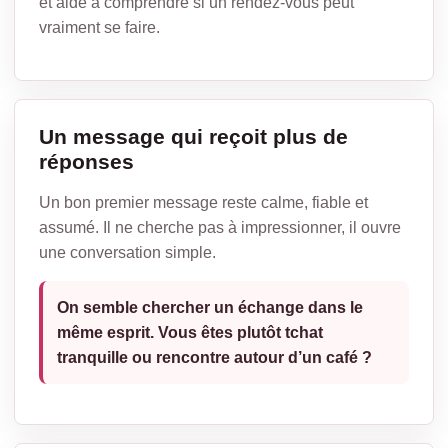
et aide à comprendre si un rendez-vous peut
vraiment se faire.
Un message qui reçoit plus de
réponses
Un bon premier message reste calme, fiable et
assumé. Il ne cherche pas à impressionner, il ouvre
une conversation simple.
On semble chercher un échange dans le
même esprit. Vous êtes plutôt tchat
tranquille ou rencontre autour d’un café ?