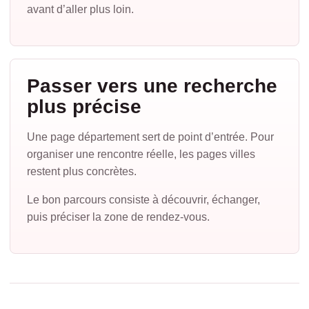
avant d’aller plus loin.
Passer vers une recherche
plus précise
Une page département sert de point d’entrée. Pour
organiser une rencontre réelle, les pages villes
restent plus concrètes.
Le bon parcours consiste à découvrir, échanger,
puis préciser la zone de rendez-vous.