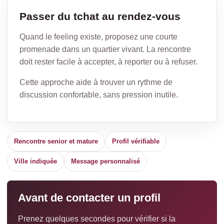
Passer du tchat au rendez-vous
Quand le feeling existe, proposez une courte
promenade dans un quartier vivant. La rencontre
doit rester facile à accepter, à reporter ou à refuser.
Cette approche aide à trouver un rythme de
discussion confortable, sans pression inutile.
Rencontre senior et mature
Profil vérifiable
Ville indiquée
Message personnalisé
Avant de contacter un profil
Prenez quelques secondes pour vérifier si la