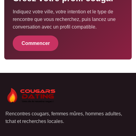
Indiquez votre ville, votre intention et le type de
rencontre que vous recherchez, puis lancez une
conversation avec un profil compatible.
Commencer
Rencontres cougars, femmes mûres, hommes adultes,
tchat et recherches locales.