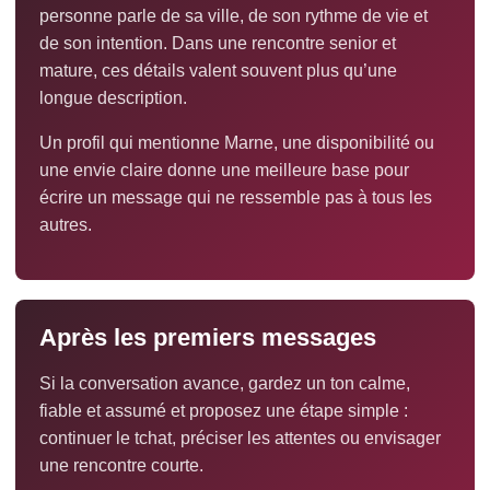
personne parle de sa ville, de son rythme de vie et
de son intention. Dans une rencontre senior et
mature, ces détails valent souvent plus qu’une
longue description.
Un profil qui mentionne Marne, une disponibilité ou
une envie claire donne une meilleure base pour
écrire un message qui ne ressemble pas à tous les
autres.
Après les premiers messages
Si la conversation avance, gardez un ton calme,
fiable et assumé et proposez une étape simple :
continuer le tchat, préciser les attentes ou envisager
une rencontre courte.