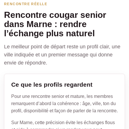
RENCONTRE RÉELLE
Rencontre cougar senior
dans Marne : rendre
l’échange plus naturel
Le meilleur point de départ reste un profil clair, une
ville indiquée et un premier message qui donne
envie de répondre.
Ce que les profils regardent
Pour une rencontre senior et mature, les membres
remarquent d’abord la cohérence : âge, ville, ton du
profil, disponibilité et façon de parler de la rencontre.
Sur Marne, cette précision évite les échanges flous