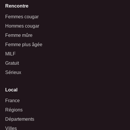
Rencontre
Femmes cougar
Hommes cougar
Femme mûre
Femme plus âgée
MILF
Gratuit
Sérieux
Local
France
Régions
Départements
Villes