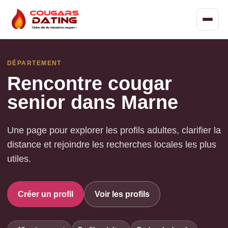
DÉPARTEMENT
Rencontre cougar
senior dans Marne
Une page pour explorer les profils adultes, clarifier la
distance et rejoindre les recherches locales les plus
utiles.
Créer un profil
Voir les profils