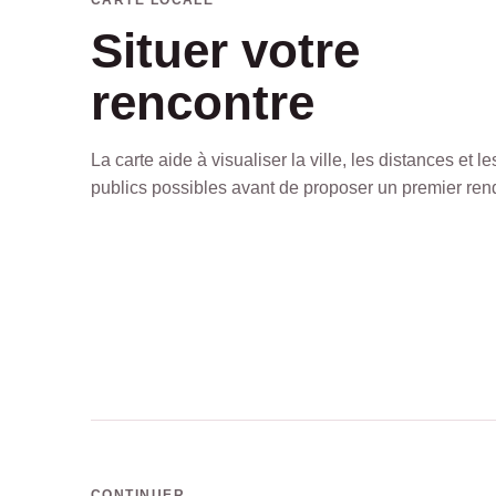
Situer votre
rencontre
La carte aide à visualiser la ville, les distances et le
publics possibles avant de proposer un premier ren
CONTINUER