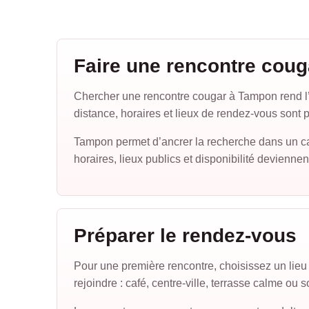
Faire une rencontre cou
Chercher une rencontre cougar à Tampon rend l’
distance, horaires et lieux de rendez-vous sont p
Tampon permet d’ancrer la recherche dans un ca
horaires, lieux publics et disponibilité deviennen
Préparer le rendez-vous
Pour une première rencontre, choisissez un lieu p
rejoindre : café, centre-ville, terrasse calme ou s