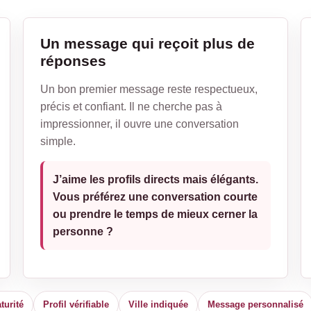
Un message qui reçoit plus de
réponses
Un bon premier message reste respectueux,
précis et confiant. Il ne cherche pas à
impressionner, il ouvre une conversation
simple.
J’aime les profils directs mais élégants.
Vous préférez une conversation courte
ou prendre le temps de mieux cerner la
personne ?
turité
Profil vérifiable
Ville indiquée
Message personnalisé