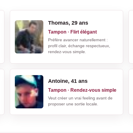
Thomas, 29 ans
Tampon · Flirt élégant
Préfère avancer naturellement :
profil clair, échange respectueux,
rendez-vous simple.
Antoine, 41 ans
Tampon · Rendez-vous simple
Veut créer un vrai feeling avant de
proposer une sortie locale.