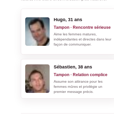
Hugo, 31 ans
Tampon · Rencontre sérieuse
Aime les femmes matures,
indépendantes et directes dans leur
façon de communiquer.
Sébastien, 38 ans
Tampon · Relation complice
Assume son attirance pour les
femmes mûres et privilégie un
premier message précis.