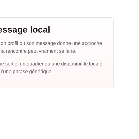
essage local
on profil ou son message donne une accroche
la rencontre peut vraiment se faire.
 sortie, un quartier ou une disponibilité locale
qu’une phrase générique.