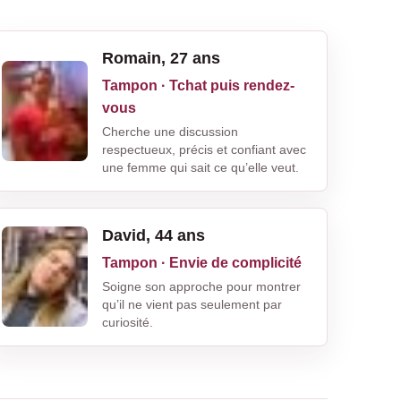
Romain, 27 ans
Tampon · Tchat puis rendez-
vous
Cherche une discussion
respectueux, précis et confiant avec
une femme qui sait ce qu’elle veut.
David, 44 ans
Tampon · Envie de complicité
Soigne son approche pour montrer
qu’il ne vient pas seulement par
curiosité.