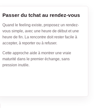
Passer du tchat au rendez-vous
Quand le feeling existe, proposez un rendez-
vous simple, avec une heure de début et une
heure de fin. La rencontre doit rester facile à
accepter, à reporter ou à refuser.
Cette approche aide à montrer une vraie
maturité dans le premier échange, sans
pression inutile.