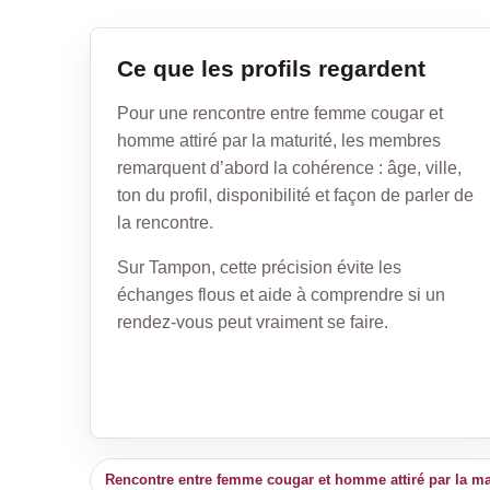
Ce que les profils regardent
Pour une rencontre entre femme cougar et
homme attiré par la maturité, les membres
remarquent d’abord la cohérence : âge, ville,
ton du profil, disponibilité et façon de parler de
la rencontre.
Sur Tampon, cette précision évite les
échanges flous et aide à comprendre si un
rendez-vous peut vraiment se faire.
Rencontre entre femme cougar et homme attiré par la ma