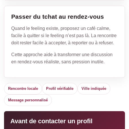
Passer du tchat au rendez-vous
Quand le feeling existe, proposez un café calme,
facile à quitter si le feeling n’est pas là. La rencontre
doit rester facile à accepter, à reporter ou à refuser.
Cette approche aide à transformer une discussion
en rendez-vous réaliste, sans pression inutile.
Rencontre locale
Profil vérifiable
Ville indiquée
Message personnalisé
Avant de contacter un profil