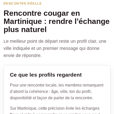
RENCONTRE RÉELLE
Rencontre cougar en
Martinique : rendre l’échange
plus naturel
Le meilleur point de départ reste un profil clair, une
ville indiquée et un premier message qui donne
envie de répondre.
Ce que les profils regardent
Pour une rencontre locale, les membres remarquent
d’abord la cohérence : âge, ville, ton du profil,
disponibilité et façon de parler de la rencontre.
Sur Martinique, cette précision évite les échanges