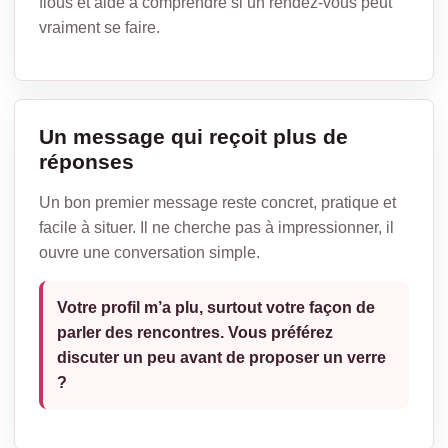
flous et aide à comprendre si un rendez-vous peut
vraiment se faire.
Un message qui reçoit plus de
réponses
Un bon premier message reste concret, pratique et
facile à situer. Il ne cherche pas à impressionner, il
ouvre une conversation simple.
Votre profil m’a plu, surtout votre façon de
parler des rencontres. Vous préférez
discuter un peu avant de proposer un verre
?