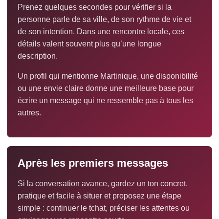
Prenez quelques secondes pour vérifier si la
personne parle de sa ville, de son rythme de vie et
de son intention. Dans une rencontre locale, ces
détails valent souvent plus qu’une longue
description.
Un profil qui mentionne Martinique, une disponibilité
ou une envie claire donne une meilleure base pour
écrire un message qui ne ressemble pas à tous les
autres.
Après les premiers messages
Si la conversation avance, gardez un ton concret,
pratique et facile à situer et proposez une étape
simple : continuer le tchat, préciser les attentes ou