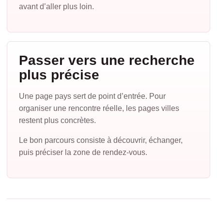
avant d’aller plus loin.
Passer vers une recherche
plus précise
Une page pays sert de point d’entrée. Pour
organiser une rencontre réelle, les pages villes
restent plus concrètes.
Le bon parcours consiste à découvrir, échanger,
puis préciser la zone de rendez-vous.