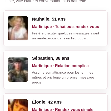
lisible, ville claire et conversation plus naturelle.
Nathalie, 51 ans
Martinique · Tchat puis rendez-vous
Préfère discuter quelques messages avant
un rendez-vous dans un lieu public.
Sébastien, 38 ans
Martinique · Relation complice
Assume son attirance pour les femmes
mûres et privilégie un premier message
précis.
Élodie, 42 ans
Martinique · Rendez-vous simple