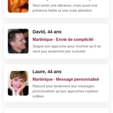
Veut sentir une attirance, mais aussi une
présence fiable et une vraie attention.
David, 44 ans
Martinique · Envie de complicité
Soigne son approche pour montrer qu’il ne
vient pas seulement par curiosité.
Laure, 44 ans
Martinique · Message personnalisé
Répond plus facilement aux messages
personnalisés qu’aux approches copiées-
collées.