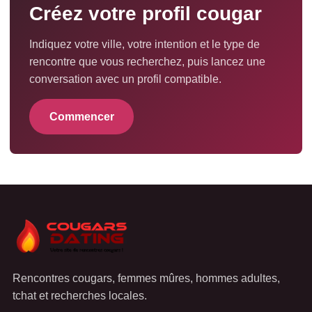
Créez votre profil cougar
Indiquez votre ville, votre intention et le type de
rencontre que vous recherchez, puis lancez une
conversation avec un profil compatible.
Commencer
Rencontres cougars, femmes mûres, hommes adultes,
tchat et recherches locales.