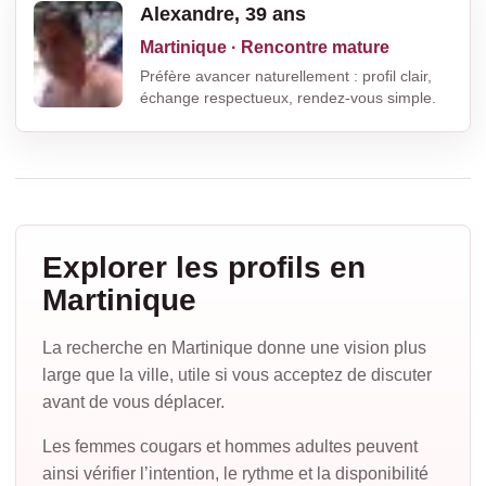
Alexandre, 39 ans
Martinique · Rencontre mature
Préfère avancer naturellement : profil clair,
échange respectueux, rendez-vous simple.
Explorer les profils en
Martinique
La recherche en Martinique donne une vision plus
large que la ville, utile si vous acceptez de discuter
avant de vous déplacer.
Les femmes cougars et hommes adultes peuvent
ainsi vérifier l’intention, le rythme et la disponibilité