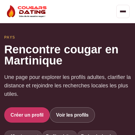
PAYS
Rencontre cougar en
Martinique
Une page pour explorer les profils adultes, clarifier la
distance et rejoindre les recherches locales les plus
utiles.
Créer un profil
Voir les profils