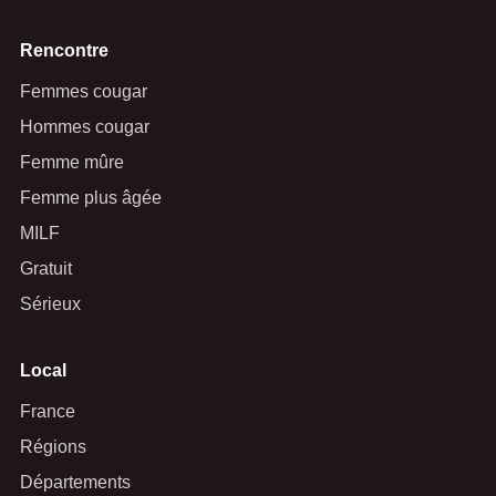
Rencontre
Femmes cougar
Hommes cougar
Femme mûre
Femme plus âgée
MILF
Gratuit
Sérieux
Local
France
Régions
Départements